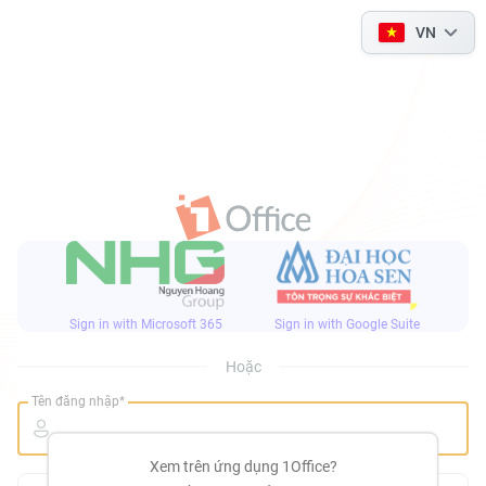
VN
Sign in with Microsoft 365
Sign in with Google Suite
Hoặc
Tên đăng nhập*
Xem trên ứng dụng 1Office?